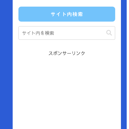
サイト内検索
スポンサーリンク