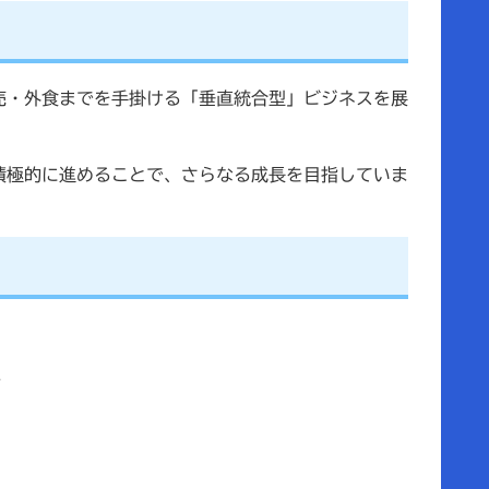
売・外食までを手掛ける「垂直統合型」ビジネスを展
積極的に進めることで、さらなる成長を目指していま
️