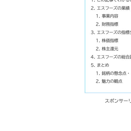
エスフーズの業績
事業内容
財務指標
エスフーズの指標
株価指標
株主還元
エスフーズの総合
まとめ
銘柄の懸念点・
魅力の観点
スポンサー