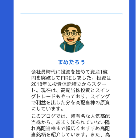
まめたろう
会社員時代に投資を始めて資産1億
円を突破してFIREしました。投資は
2018年に投資信託積立からスター
ト。現在は、高配当株投資とスイン
グトレードもやっており、スイング
で利益を出した分を高配当株の原資
にしています。
このブログでは、超有名な人気高配
当株から、あまり知られていない隠
れ高配当株まで幅広くおすすめ高配
当銘柄を紹介しています。また、高