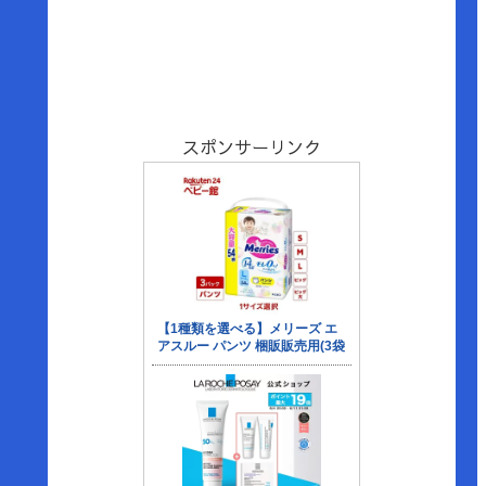
スポンサーリンク