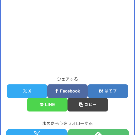
シェアする
X
Facebook
はてブ
LINE
コピー
まめたろうをフォローする