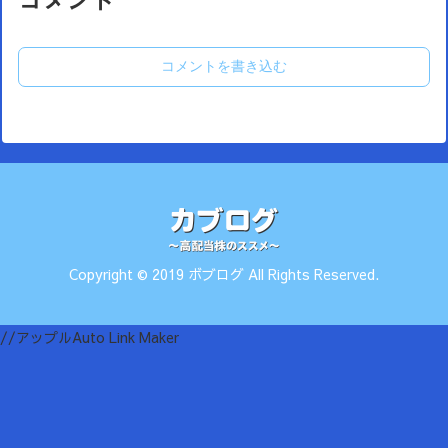
コメント
コメントを書き込む
Copyright © 2019 ボブログ All Rights Reserved.
//アップルAuto Link Maker