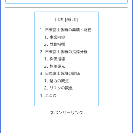
目次
日東富士製粉の業績・財務
事業内容
財務指標
日東富士製粉の指標分析
株価指標
株主還元
日東富士製粉の評価
魅力の観点
リスクの観点
まとめ
スポンサーリンク