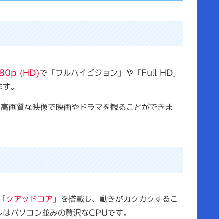
0p (HD)
で「フルハイビジョン」や「Full HD」
ます。
に高画質な映像で映画やドラマを観ることができま
「
クアッドコア
」を搭載し、動きがカクカクするこ
はパソコン並みの贅沢なCPUです。