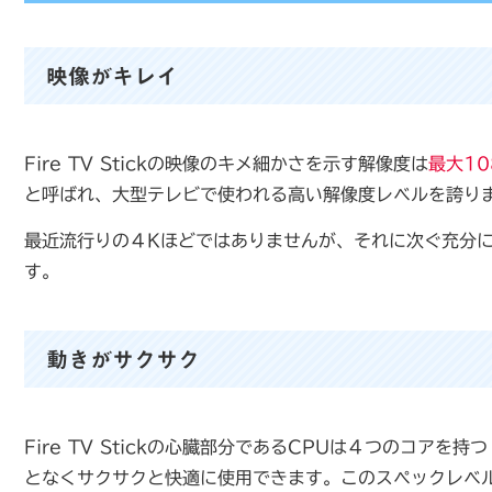
映像がキレイ
Fire TV Stickの映像のキメ細かさを示す解像度は
最大108
と呼ばれ、大型テレビで使われる高い解像度レベルを誇り
最近流行りの４Kほどではありませんが、それに次ぐ充分
す。
動きがサクサク
Fire TV Stickの心臓部分であるCPUは４つのコアを持つ
となくサクサクと快適に使用できます。このスペックレベル