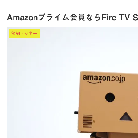
Amazonプライム会員ならFire TV
節約・マネー