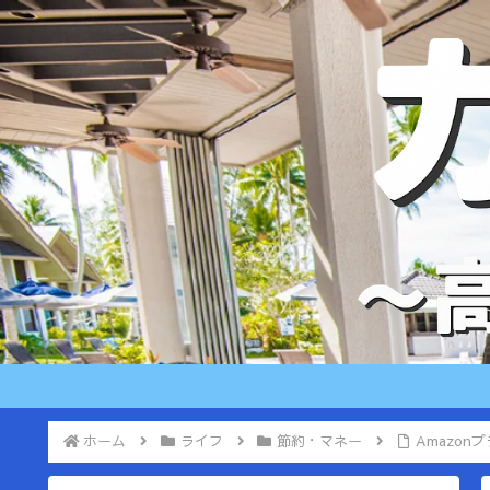
ホーム
ライフ
節約・マネー
Amazon