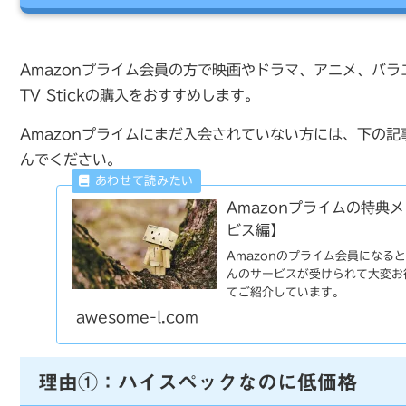
Amazonプライム会員の方で映画やドラマ、アニメ、バラエ
TV Stickの購入をおすすめします。
Amazonプライムにまだ入会されていない方には、下の
んでください。
Amazonプライムの特典
ビス編】
Amazonのプライム会員になる
んのサービスが受けられて大変お
てご紹介しています。
awesome-l.com
理由①：ハイスペックなのに低価格