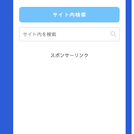
サイト内検索
スポンサーリンク