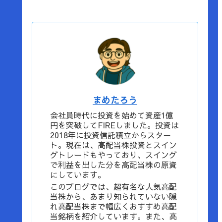
まめたろう
会社員時代に投資を始めて資産1億
円を突破してFIREしました。投資は
2018年に投資信託積立からスター
ト。現在は、高配当株投資とスイン
グトレードもやっており、スイング
で利益を出した分を高配当株の原資
にしています。
このブログでは、超有名な人気高配
当株から、あまり知られていない隠
れ高配当株まで幅広くおすすめ高配
当銘柄を紹介しています。また、高