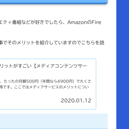
ティ番組などが好きでしたら、AmazonのFire
記事でそのメリットを紹介していますのでこちらを読
メリットがすごい【メディアコンテンツサー
と、たったの月額500円（年間なら4900円）でたくさ
得です。ここではメディアサービスのメリットについ
2020.01.12