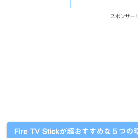
スポンサー
Fire TV Stickが超おすすめな５つの