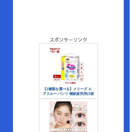
スポンサーリンク